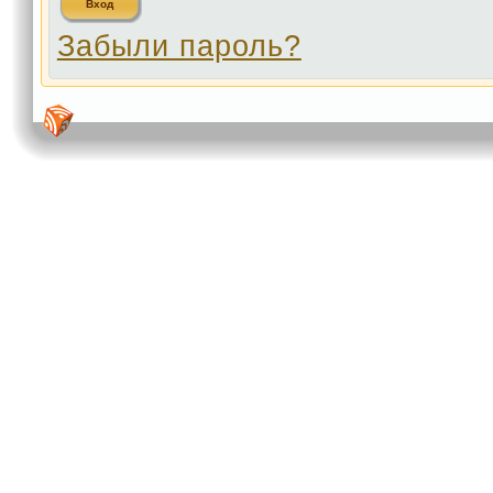
Забыли пароль?