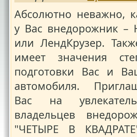
Абсолютно неважно, к
у Вас внедорожник – 
или ЛендКрузер. Такж
имеет значения сте
подготовки Вас и Ва
автомобиля. Пригла
Вас на увлекател
владельцев внедоро
"ЧЕТЫРЕ В КВАДРАТЕ"