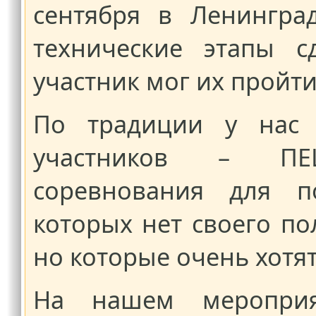
сентября в Ленинградс
технические этапы с
участник мог их пройти
По традиции у нас е
участников – ПЕШ
соревнования для п
которых нет своего п
но которые очень хотят
На нашем мероприя