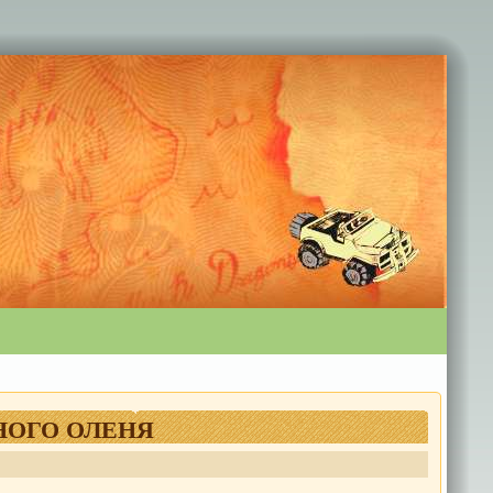
НОГО ОЛЕНЯ