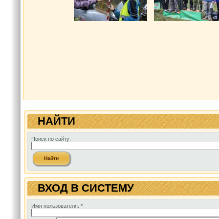
НАЙТИ
Поиск по сайту:
ВХОД В СИСТЕМУ
Имя пользователя:
*