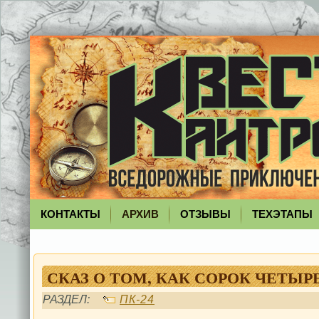
КОНТАКТЫ
АРХИВ
ОТЗЫВЫ
ТЕХЭТАПЫ
СКАЗ О ТОМ, КАК СОРОК ЧЕТЫ
РАЗДЕЛ:
ПК-24