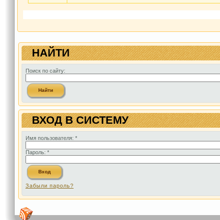
НАЙТИ
Поиск по сайту:
ВХОД В СИСТЕМУ
Имя пользователя:
*
Пароль:
*
Забыли пароль?