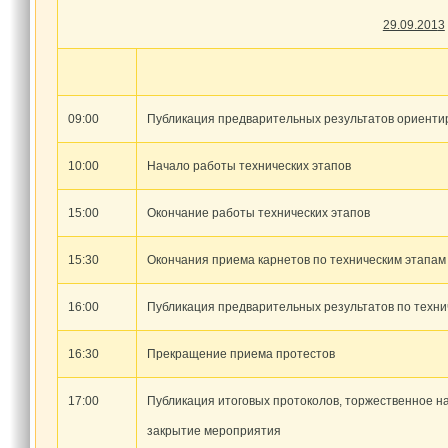
29.09.201
3
09:00
Публикация предварительных результатов ориентир
10:00
Начало работы технических этапов
15:00
Окончание работы технических этапов
15:30
Окончания приема карнетов по техническим этапам 
16:00
Публикация предварительных результатов по техни
16:30
Прекращение приема протестов
17:00
Публикация итоговых протоколов, торжественное н
закрытие мероприятия