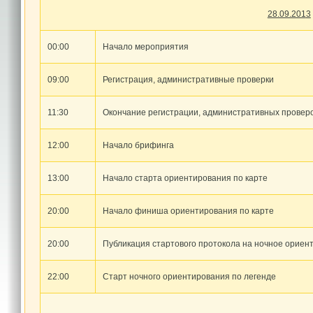
28.09.201
3
00:00
Начало мероприятия
09:00
Регистрация, административные проверки
11:30
Окончание регистрации, административных провер
12:00
Начало брифинга
13:00
Начало старта ориентирования по карте
20:00
Начало финиша ориентирования по карте
20:00
Публикация стартового протокола на ночное ориен
22:00
Старт ночного ориентирования по легенде