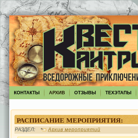
КОНТАКТЫ
АРХИВ
ОТЗЫВЫ
ТЕХЭТАПЫ
РАСПИСАНИЕ МЕРОПРИЯТИЯ:
РАЗДЕЛ:
Архив мероприятий