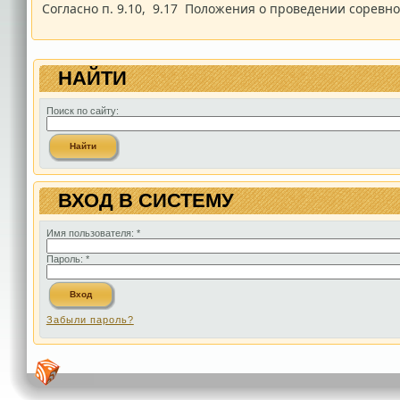
Согласно п. 9.10, 9.17 Положения о проведении соревн
НАЙТИ
Поиск по сайту:
ВХОД В СИСТЕМУ
Имя пользователя:
*
Пароль:
*
Забыли пароль?