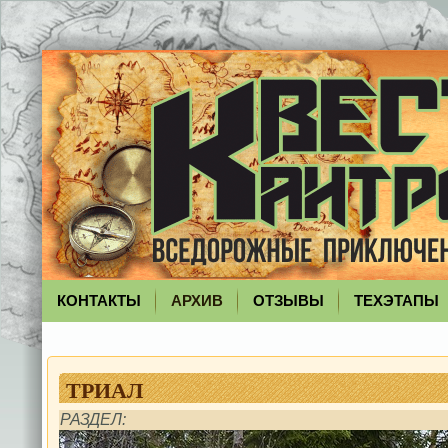
КОНТАКТЫ
АРХИВ
ОТЗЫВЫ
ТЕХЭТАПЫ
ТРИАЛ
РАЗДЕЛ: