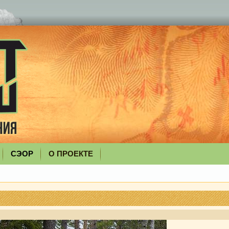
СЭОР
О ПРОЕКТЕ