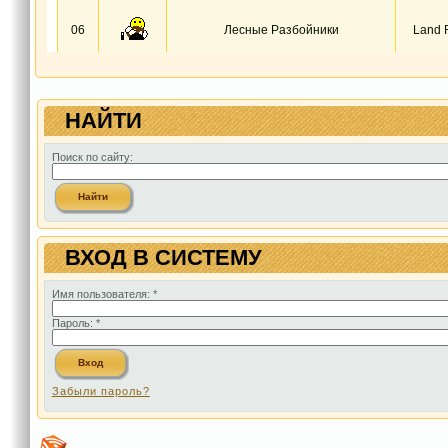
НАЙТИ
Поиск по сайту:
ВХОД В СИСТЕМУ
Имя пользователя:
*
Пароль:
*
Забыли пароль?