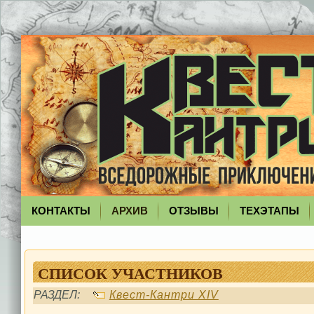
КОНТАКТЫ
АРХИВ
ОТЗЫВЫ
ТЕХЭТАПЫ
СПИСОК УЧАСТНИКОВ
РАЗДЕЛ:
Квест-Кантри XIV