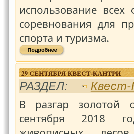
использование всех 
соревнования для п
спорта и туризма.
Подробнее
29 СЕНТЯБРЯ КВЕСТ-КАНТРИ
РАЗДЕЛ:
Квест-
В разгар золотой 
сентября 2018 го
живописных лесо