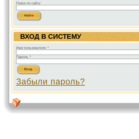
Поиск по сайту:
ВХОД В СИСТЕМУ
Имя пользователя:
*
Пароль:
*
Забыли пароль?