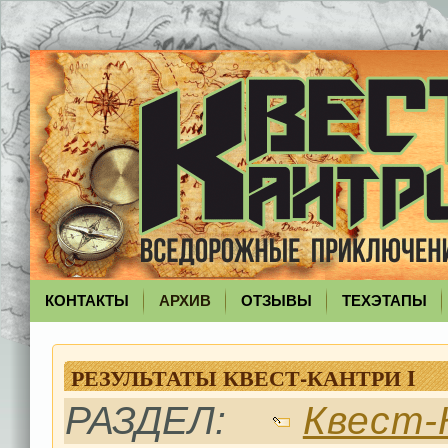
КОНТАКТЫ
АРХИВ
ОТЗЫВЫ
ТЕХЭТАПЫ
РЕЗУЛЬТАТЫ КВЕСТ-КАНТРИ I
РАЗДЕЛ:
Квест-