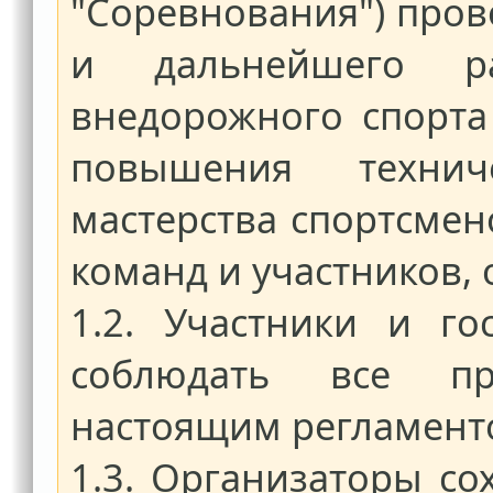
"Соревнования") пров
и дальнейшего ра
внедорожного спорта
повышения технич
мастерства спортсме
команд и участников,
1.2.
Участники и го
соблюдать все пра
настоящим регламент
1.3.
Организаторы со